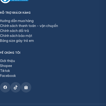
HỖ TRỢ KHÁCH HÀNG
Hướng dẫn mua hàng
Chính sách thanh toán - vận chuyển
Chính sách đổi trả
Chính sách bảo mật
Bảng size giày trẻ em
VỀ CHÚNG TÔI
Giới thiệu
Shopee
Tiktok
Facebook