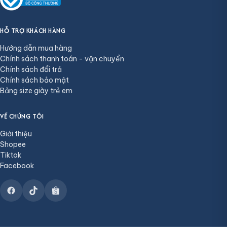
HỖ TRỢ KHÁCH HÀNG
Hướng dẫn mua hàng
Chính sách thanh toán - vận chuyển
Chính sách đổi trả
Chính sách bảo mật
Bảng size giày trẻ em
VỀ CHÚNG TÔI
Giới thiệu
Shopee
Tiktok
Facebook