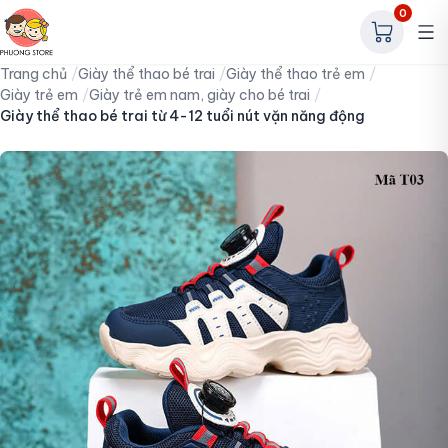
0
Trang chủ
Giày thể thao bé trai
Giày thể thao trẻ em
Giày trẻ em
Giày trẻ em nam, giày cho bé trai
Giày thể thao bé trai từ 4-12 tuổi nút vặn năng động