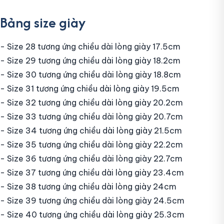
Bảng size giày
- Size 28 tương ứng chiều dài lòng giày 17.5cm
- Size 29 tương ứng chiều dài lòng giày 18.2cm
- Size 30 tương ứng chiều dài lòng giày 18.8cm
- Size 31 tương ứng chiều dài lòng giày 19.5cm
- Size 32 tương ứng chiều dài lòng giày 20.2cm
- Size 33 tương ứng chiều dài lòng giày 20.7cm
- Size 34 tương ứng chiều dài lòng giày 21.5cm
- Size 35 tương ứng chiều dài lòng giày 22.2cm
- Size 36 tương ứng chiều dài lòng giày 22.7cm
- Size 37 tương ứng chiều dài lòng giày 23.4cm
- Size 38 tương ứng chiều dài lòng giày 24cm
- Size 39 tương ứng chiều dài lòng giày 24.5cm
- Size 40 tương ứng chiều dài lòng giày 25.3cm