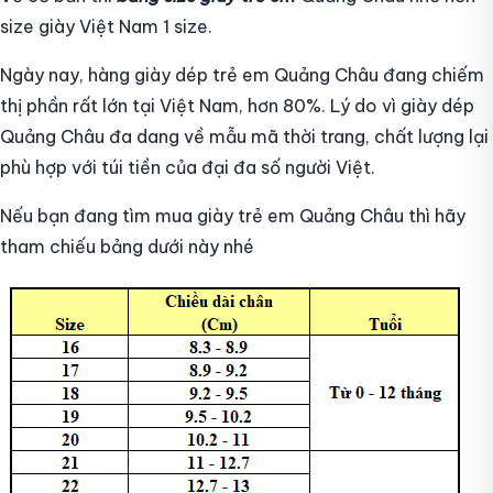
size giày Việt Nam 1 size.
Ngày nay, hàng giày dép trẻ em Quảng Châu đang chiếm
thị phần rất lớn tại Việt Nam, hơn 80%. Lý do vì giày dép
Quảng Châu đa dang về mẫu mã thời trang, chất lượng lại
phù hợp với túi tiền của đại đa số người Việt.
Nếu bạn đang tìm mua giày trẻ em Quảng Châu thì hãy
tham chiếu bảng dưới này nhé