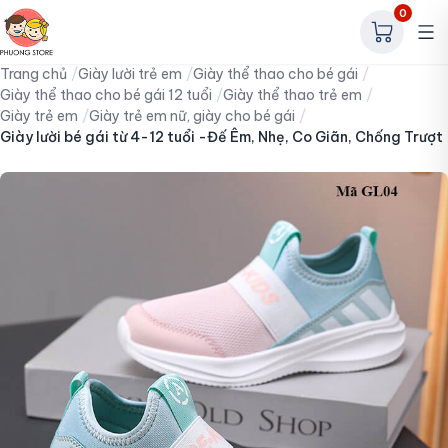
0
Trang chủ
Giày lười trẻ em
Giày thể thao cho bé gái
Giày thể thao cho bé gái 12 tuổi
Giày thể thao trẻ em
Giày trẻ em
Giày trẻ em nữ, giày cho bé gái
Giày lười bé gái từ 4-12 tuổi -Đế Êm, Nhẹ, Co Giãn, Chống Trượt