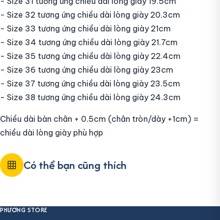
- Size 31 tương ứng chiều dài lòng giày 19.5cm
- Size 32 tương ứng chiều dài lòng giày 20.3cm
- Size 33 tương ứng chiều dài lòng giày 21cm
- Size 34 tương ứng chiều dài lòng giày 21.7cm
- Size 35 tương ứng chiều dài lòng giày 22.4cm
- Size 36 tương ứng chiều dài lòng giày 23cm
- Size 37 tương ứng chiều dài lòng giày 23.5cm
- Size 38 tương ứng chiều dài lòng giày 24.3cm
Chiều dài bàn chân + 0.5cm (chân tròn/dày +1cm) =
chiều dài lòng giày phù hợp
Có thể bạn cũng thích
PHƯƠNG STORE